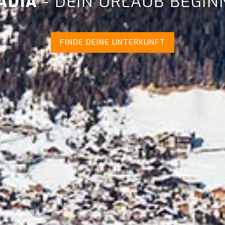
ADIA
- DEIN URLAUB BEGINN
FINDE DEINE UNTERKUNFT