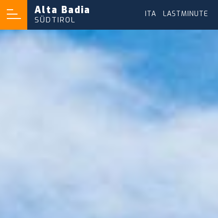
Alta Badia
ITA
|
LASTMINUTE
SÜDTIROL