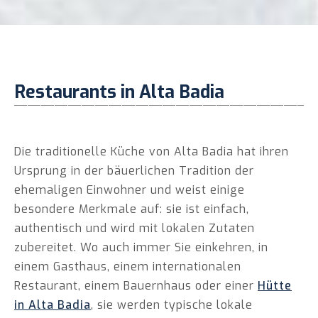
Restaurants in Alta Badia
Die traditionelle Küche von Alta Badia hat ihren
Ursprung in der
bäuerlichen Tradition
der
ehemaligen Einwohner und weist einige
besondere Merkmale auf: sie ist einfach,
authentisch und wird mit lokalen Zutaten
zubereitet. Wo auch immer Sie einkehren, in
einem Gasthaus, einem internationalen
Restaurant, einem Bauernhaus oder einer
Hütte
in Alta Badia
, sie werden
typische lokale