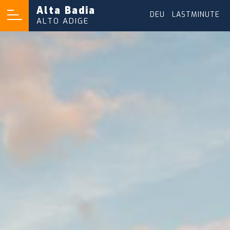
Alta Badia
DEU
|
LASTMINUTE
ALTO ADIGE