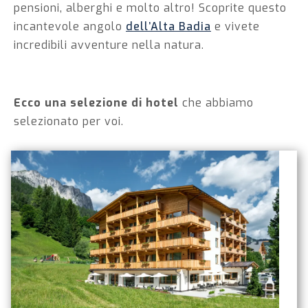
pensioni, alberghi e molto altro! Scoprite questo
incantevole angolo
dell’Alta Badia
e vivete
incredibili avventure nella natura.
Ecco una selezione di hotel
che abbiamo
selezionato per voi.