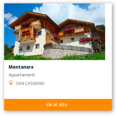
Montanara
Appartamenti
SAN CASSIANO
Vai al sito