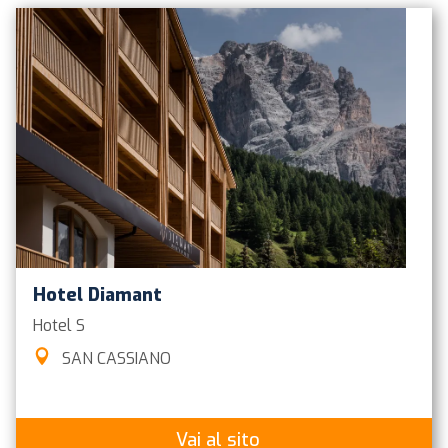
Hotel Diamant
Hotel
S
SAN CASSIANO
Vai al sito