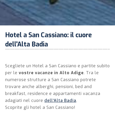
Hotel a San Cassiano: il cuore
dell'Alta Badia
Scegliete un Hotel a San Cassiano e partite subito
per le
vostre vacanze in Alto Adige
. Tra le
numerose strutture a San Cassiano potrete
trovare anche alberghi, pensioni, bed and
breakfast, residence e appartamenti vacanza
adagiati nel cuore
dell'Alta Badia
.
Scoprite gli hotel a San Cassiano!